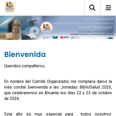
Bienvenida
Queridos compañeros,
En nombre del Comité Organizador, me complace daros la
más cordial bienvenida a las Jornadas BiblioSalud 2026,
que celebraremos en Alicante los días 22 y 23 de octubre
de 2026.
Este año es muy especial para todos nosotros: