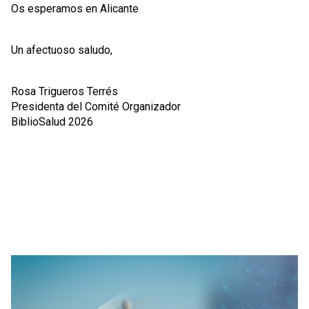
Os esperamos en Alicante
Un afectuoso saludo,
Rosa Trigueros Terrés
Presidenta del Comité Organizador
BiblioSalud 2026