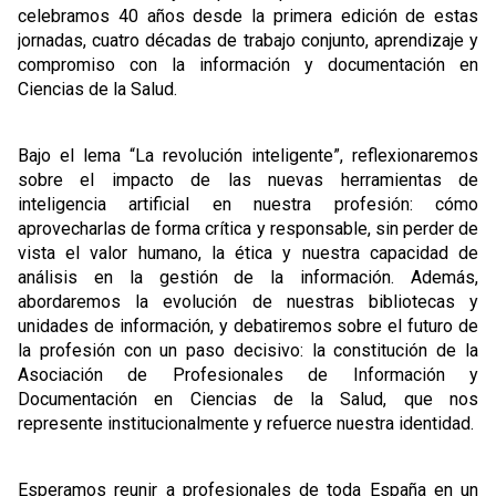
celebramos 40 años desde la primera edición de estas
jornadas, cuatro décadas de trabajo conjunto, aprendizaje y
compromiso con la información y documentación en
Ciencias de la Salud.
Bajo el lema “La revolución inteligente”, reflexionaremos
sobre el impacto de las nuevas herramientas de
inteligencia artificial en nuestra profesión: cómo
aprovecharlas de forma crítica y responsable, sin perder de
vista el valor humano, la ética y nuestra capacidad de
análisis en la gestión de la información. Además,
abordaremos la evolución de nuestras bibliotecas y
unidades de información, y debatiremos sobre el futuro de
la profesión con un paso decisivo: la constitución de la
Asociación de Profesionales de Información y
Documentación en Ciencias de la Salud, que nos
represente institucionalmente y refuerce nuestra identidad.
Esperamos reunir a profesionales de toda España en un