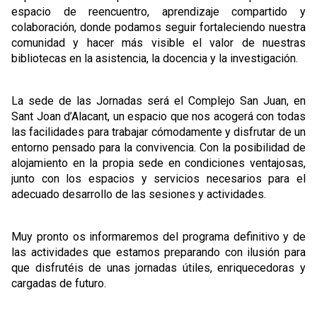
espacio de reencuentro, aprendizaje compartido y
colaboración, donde podamos seguir fortaleciendo nuestra
comunidad y hacer más visible el valor de nuestras
bibliotecas en la asistencia, la docencia y la investigación.
La sede de las Jornadas será el Complejo San Juan, en
Sant Joan d’Alacant, un espacio que nos acogerá con todas
las facilidades para trabajar cómodamente y disfrutar de un
entorno pensado para la convivencia. Con la posibilidad de
alojamiento en la propia sede en condiciones ventajosas,
junto con los espacios y servicios necesarios para el
adecuado desarrollo de las sesiones y actividades.
Muy pronto os informaremos del programa definitivo y de
las actividades que estamos preparando con ilusión para
que disfrutéis de unas jornadas útiles, enriquecedoras y
cargadas de futuro.